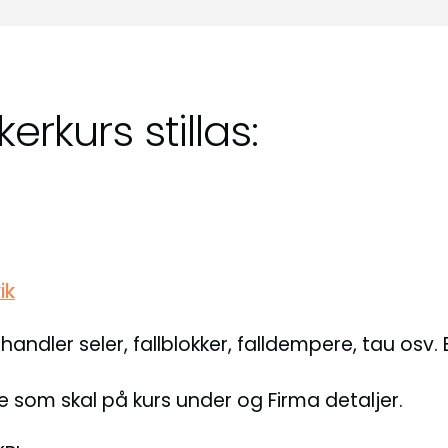
kerkurs stillas:
ik
handler seler, fallblokker, falldempere, tau osv. 
e som skal på kurs under og Firma detaljer.