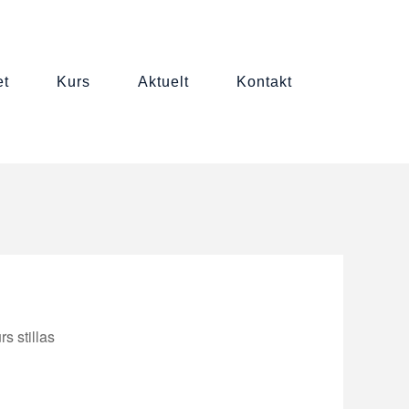
et
kurs
aktuelt
kontakt