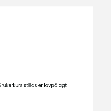
Brukerkurs stillas er lovpålagt